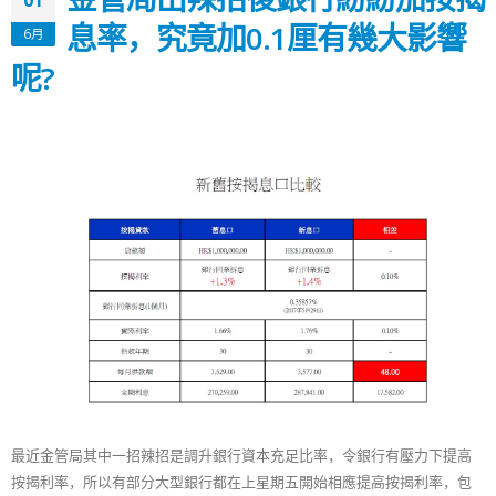
息率，究竟加0.1厘有幾大影響
6月
呢?
最近金管局其中一招辣招是調升銀行資本充足比率，令銀行有壓力下提高
按揭利率，所以有部分大型銀行都在上星期五開始相應提高按揭利率，包