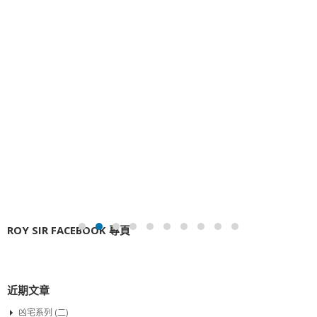
ROY SIR FACEBOOK 專頁
近期文章
凶宅系列 (二)