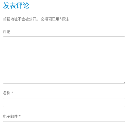
发表评论
邮箱地址不会被公开。
必填项已用
*
标注
评论
名称
*
电子邮件
*