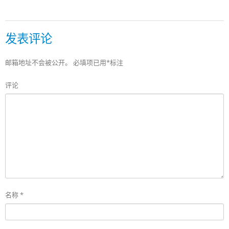
发表评论
邮箱地址不会被公开。
必填项已用
*
标注
评论
名称
*