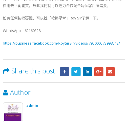
費用去平衡開支，故此我們就可以通力合作配合每個客戶嘅需要。
如有任何按揭疑難，可以找「按揭學堂」Roy Sir了解一下。
WhatsApp：62160328
https://business.facebook.com/RoySirSir/videos/795000573998543/
Share this post
Author
admin